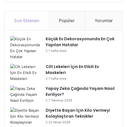
Son Eklenen
Popüler
Yorumlar
Küçük Ev Dekorasyonunda En Çok
Yapılan Hatalar
1 hafta önce
Cilt Lekeleri İçin En Etkili Ev
Maskeleri
1 hafta önce
Yapay Zeka Çağında Yaşam Nasıl
Evriliyor?
7 Temmuz 2026
Diyette Başarı İçin Kilo Vermeyi
Kolaylaştıran Teknikler
22 Nisan 2026