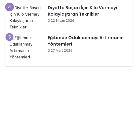
Diyette Başarı İçin Kilo Vermeyi
Kolaylaştıran Teknikler
22 Nisan 2026
Eğitimde Odaklanmayı Artırmanın
Yöntemleri
27 Mart 2026