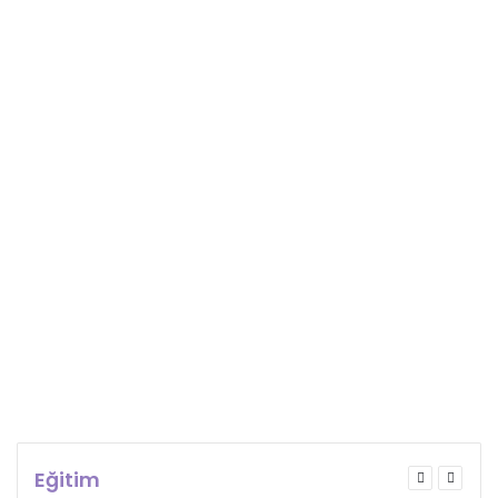
Eğitim