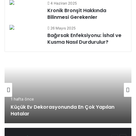
4 Haziran 2025
Kronik Bronşit Hakkında
Bilinmesi Gerekenler
26 Mayıs 2025
Bağırsak Enfeksiyonu: İshal ve
Kusma Nasıl Durdurulur?
1 hafta önce
Küçük Ev Dekorasyonunda En Çok Yapılan
Hatalar