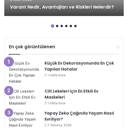
Varant Nedir, Avantajları ve Riskleri Nelerdir?
En çok görüntülenen
Küçük Ev Dekorasyonunda En Çok
Yapılan Hatalar
1 hafta önce
Cilt Lekeleri İçin En Etkili Ev
Maskeleri
1 hafta önce
Yapay Zeka Çağında Yaşam Nasıl
Evriliyor?
7 Temmuz 2026