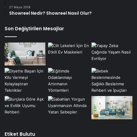
27 Mayıs 2018
Showreel Nedir? Showreel Nasıl Olur?
Son Değiştirilen Mesajlar
Etiket Bulutu