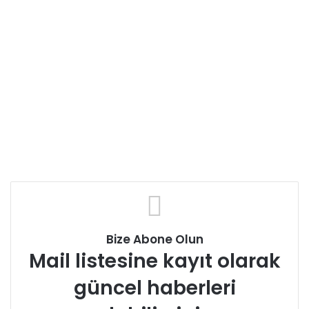
Bize Abone Olun
Mail listesine kayıt olarak
güncel haberleri