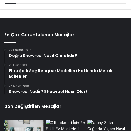
En Çok Görüntülenen Mesajlar
24 Haziran 2018
Doğru Showreel Nasıl Olmalıdır?
20 Ekim 2021
Ebru Şallı Saç Rengi ve Modelleri Hakkında Merak
Edilenler
27 Mayıs 2018
Showreel Nedir? Showreel Nasıl Olur?
Son Değiştirilen Mesajlar