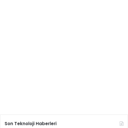
Son Teknoloji Haberleri