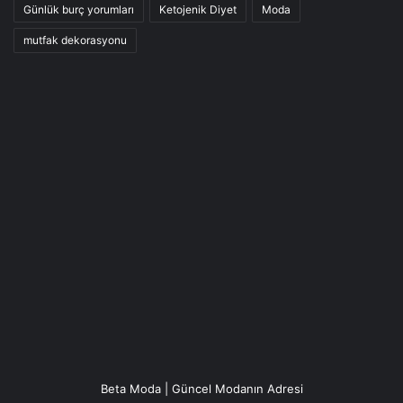
Günlük burç yorumları
Ketojenik Diyet
Moda
mutfak dekorasyonu
Beta Moda | Güncel Modanın Adresi