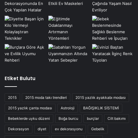
Etiket Bulutu
2015
2015 moda takı trendleri
2015 yazlık ayakkabı modası
2015 yazlık çanta modası
Astroloji
BAĞIŞIKLIK SİSTEMİ
Bebeklerde uyku düzeni
Boğa burcu
burçlar
Cilt bakımı
Dekorasyon
diyet
ev dekorasyonu
Gebelik