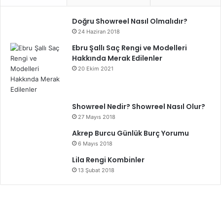
Doğru Showreel Nasıl Olmalıdır?
24 Haziran 2018
Ebru Şallı Saç Rengi ve Modelleri
Hakkında Merak Edilenler
20 Ekim 2021
Showreel Nedir? Showreel Nasıl Olur?
27 Mayıs 2018
Akrep Burcu Günlük Burç Yorumu
6 Mayıs 2018
Lila Rengi Kombinler
13 Şubat 2018