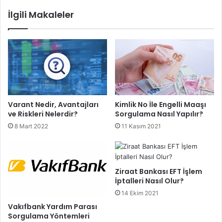
aracınız için kredi talebinde bulunabilirsiniz. Aracın
İlgili Makaleler
tamamına kredi alabilmeniz için bankalar araç kredisinin
yanında ihtiyaç kredisini eklemektedir. Böylece aracın tam
fiyatına kredi alabilirsiniz.
Sıfır Araç Kredisi
Varant Nedir, Avantajları
Kimlik No İle Engelli Maaşı
ve Riskleri Nelerdir?
Sorgulama Nasıl Yapılır?
8 Mart 2022
11 Kasım 2021
Ziraat Bankası EFT İşlem
İptalleri Nasıl Olur?
14 Ekim 2021
Vakıfbank Yardım Parası
Sorgulama Yöntemleri