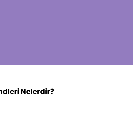
leri Nelerdir?