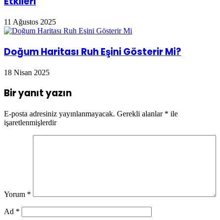
Etkileri
11 Ağustos 2025
Doğum Haritası Ruh Eşini Gösterir Mi?
18 Nisan 2025
Bir yanıt yazın
E-posta adresiniz yayınlanmayacak.
Gerekli alanlar
*
ile
işaretlenmişlerdir
Yorum
*
Ad
*