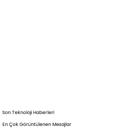
Son Teknoloji Haberleri
En Çok Görüntülenen Mesajlar