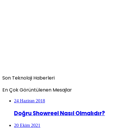
Son Teknoloji Haberleri
En Çok Görüntülenen Mesajlar
24 Haziran 2018
Doğru Showreel Nasıl Olmalıdır?
20 Ekim 2021