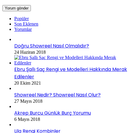
Popüler
Son Eklenen
Yorumlar
Doğru Showreel Nasıl Olmalıdır?
24 Haziran 2018
Ebru Şallı Saç Rengi ve Modelleri Hakkında Merak
Edilenler
20 Ekim 2021
Showreel Nedir? Showreel Nasıl Olur?
27 Mayıs 2018
Akrep Burcu Günlük Burç Yorumu
6 Mayıs 2018
Lila Rengi Kombinler