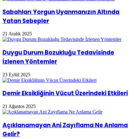
Modelleri
Sabahları Yorgun Uyanmanızın Altında
Yatan Sebepler
21 Aralık 2025
Duygu Durum Bozukluğu Tedavisinde
İzlenen Yöntemler
23 Eylül 2025
Demir Eksikliğinin Vücut Üzerindeki Etkileri
21 Ağustos 2025
Açıklanamayan Ani Zayıflama Ne Anlama
Gelir?