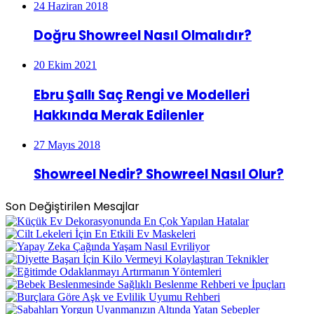
24 Haziran 2018
Doğru Showreel Nasıl Olmalıdır?
20 Ekim 2021
Ebru Şallı Saç Rengi ve Modelleri
Hakkında Merak Edilenler
27 Mayıs 2018
Showreel Nedir? Showreel Nasıl Olur?
Son Değiştirilen Mesajlar