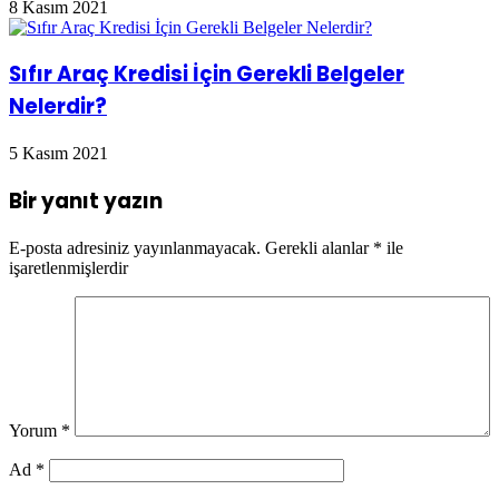
8 Kasım 2021
Sıfır Araç Kredisi İçin Gerekli Belgeler
Nelerdir?
5 Kasım 2021
Bir yanıt yazın
E-posta adresiniz yayınlanmayacak.
Gerekli alanlar
*
ile
işaretlenmişlerdir
Yorum
*
Ad
*