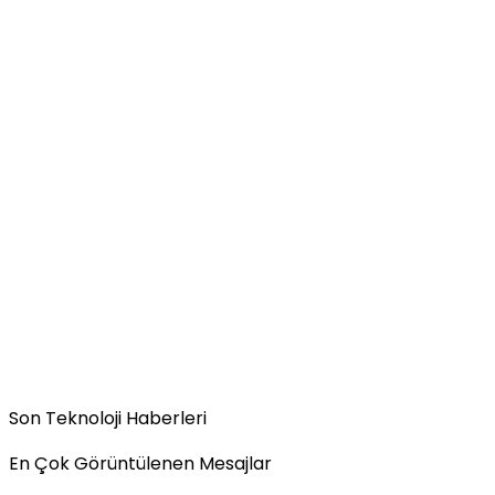
Son Teknoloji Haberleri
En Çok Görüntülenen Mesajlar