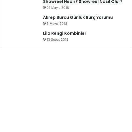
Showreel Nedir? Showreel Nasıl Olur?
27 Mayıs 2018
Akrep Burcu Günlük Burç Yorumu
6 Mayıs 2018
Lila Rengi Kombinler
13 Şubat 2018