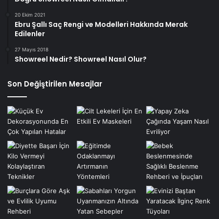
20 Ekim 2021
Ebru Şallı Saç Rengi ve Modelleri Hakkında Merak
Edilenler
27 Mayıs 2018
Showreel Nedir? Showreel Nasıl Olur?
Son Değiştirilen Mesajlar