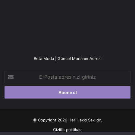
Beta Moda | Güncel Modanın Adresi
E-
Posta
adresinizi
giriniz
© Copyright 2026 Her Hakkı Saklıdır.
Gizlilik politikası