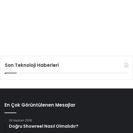
Son Teknoloji Haberleri
En Çok Görüntülenen Mesajlar
24 Haziran 2018
Doğru Showreel Nasıl Olmalıdır?