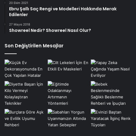
20 Ekim 2021
Ebru Şallı Saç Rengi ve Modelleri Hakkında Merak
Edilenler
27 Mayıs 2018
Showreel Nedir? Showreel Nasıl Olur?
Son Değiştirilen Mesajlar