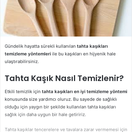
Gündelik hayatta sürekli kullanılan
tahta kaşıkları
temizleme yöntemleri
ile bu kaşıkları en hijyenik hale
ulaştırabilirsiniz.
Tahta Kaşık Nasıl Temizlenir?
Etkili temizlik için
tahta kaşıkları en iyi temizleme yöntemi
konusunda size yardımcı oluruz. Bu sayede de sağlıklı
olduğu için yaygın bir şekilde kullanılan tahta kaşıkları
sağlık için daha uygun bir hale getiririz.
Tahta kaşıklar tencerelere ve tavalara zarar vermemesi için