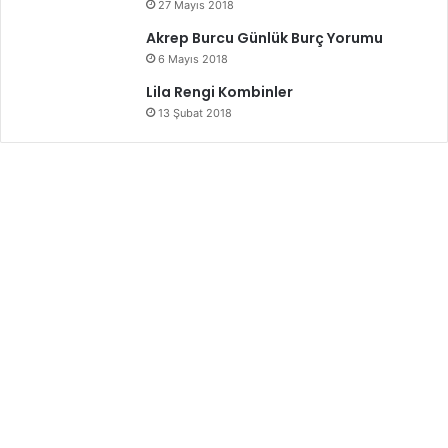
27 Mayıs 2018
Akrep Burcu Günlük Burç Yorumu
6 Mayıs 2018
Lila Rengi Kombinler
13 Şubat 2018