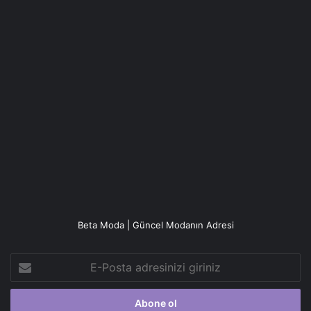
Beta Moda | Güncel Modanın Adresi
E-
Posta
adresinizi
giriniz