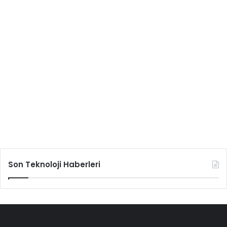
Son Teknoloji Haberleri