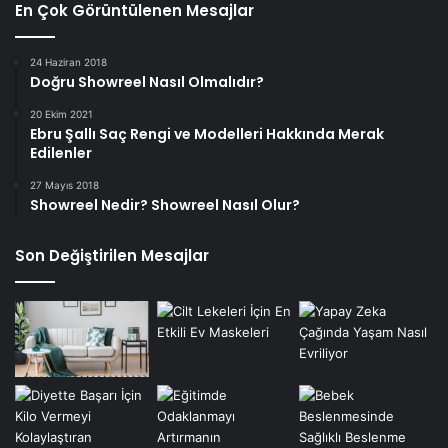
En Çok Görüntülenen Mesajlar
24 Haziran 2018
Doğru Showreel Nasıl Olmalıdır?
20 Ekim 2021
Ebru Şallı Saç Rengi ve Modelleri Hakkında Merak
Edilenler
27 Mayıs 2018
Showreel Nedir? Showreel Nasıl Olur?
Son Değiştirilen Mesajlar