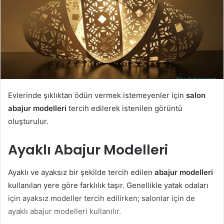
Evlerinde şıklıktan ödün vermek istemeyenler için
salon
abajur modelleri
tercih edilerek istenilen görüntü
oluşturulur.
Ayaklı Abajur Modelleri
Ayaklı ve ayaksız bir şekilde tercih edilen
abajur modelleri
kullanılan yere göre farklılık taşır. Genellikle yatak odaları
için ayaksız modeller tercih edilirken; salonlar için de
ayaklı abajur modelleri kullanılır.