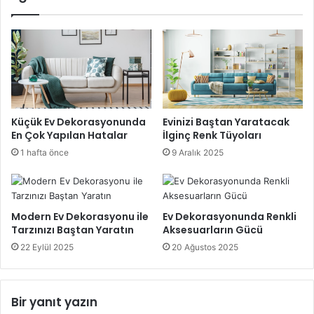
Küçük Ev Dekorasyonunda
Evinizi Baştan Yaratacak
En Çok Yapılan Hatalar
İlginç Renk Tüyoları
1 hafta önce
9 Aralık 2025
Modern Ev Dekorasyonu ile
Ev Dekorasyonunda Renkli
Tarzınızı Baştan Yaratın
Aksesuarların Gücü
22 Eylül 2025
20 Ağustos 2025
Bir yanıt yazın