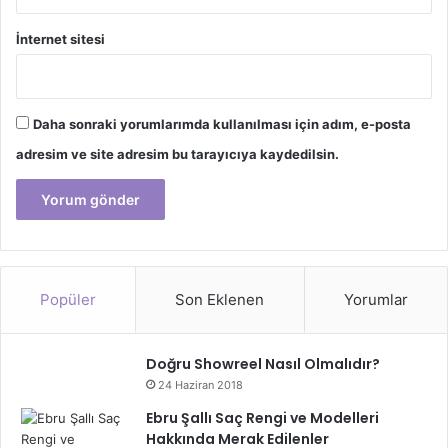
İnternet sitesi
Daha sonraki yorumlarımda kullanılması için adım, e-posta
adresim ve site adresim bu tarayıcıya kaydedilsin.
Popüler
Son Eklenen
Yorumlar
Doğru Showreel Nasıl Olmalıdır?
24 Haziran 2018
Ebru Şallı Saç Rengi ve Modelleri
Hakkında Merak Edilenler