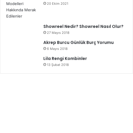
20 Ekim 2021
Showreel Nedir? Showreel Nasıl Olur?
27 Mayıs 2018
Akrep Burcu Günlük Burç Yorumu
6 Mayıs 2018
Lila Rengi Kombinler
13 Şubat 2018