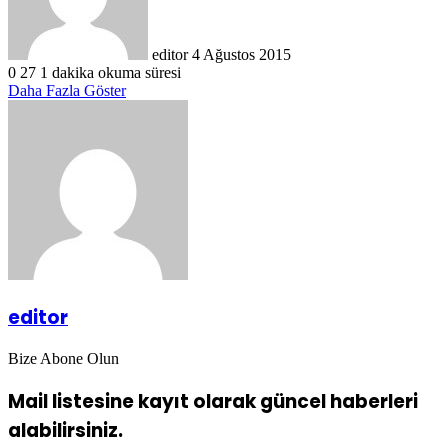
editor
4 Ağustos 2015
0
27
1 dakika okuma süresi
Daha Fazla Göster
editor
Bize Abone Olun
Mail listesine kayıt olarak güncel haberleri
alabilirsiniz.