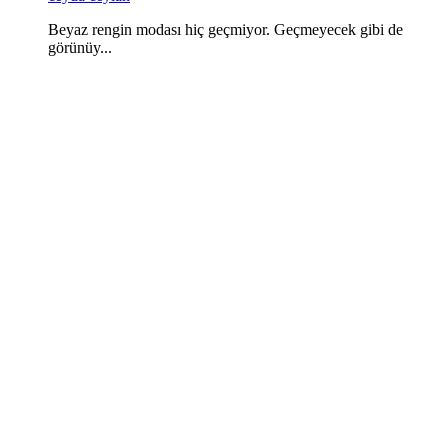
Beyaz rengin modası hiç geçmiyor. Geçmeyecek gibi de
görünüy...