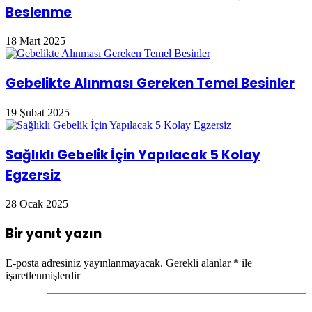
Beslenme
18 Mart 2025
Gebelikte Alınması Gereken Temel Besinler
19 Şubat 2025
Sağlıklı Gebelik İçin Yapılacak 5 Kolay
Egzersiz
28 Ocak 2025
Bir yanıt yazın
E-posta adresiniz yayınlanmayacak.
Gerekli alanlar
*
ile
işaretlenmişlerdir