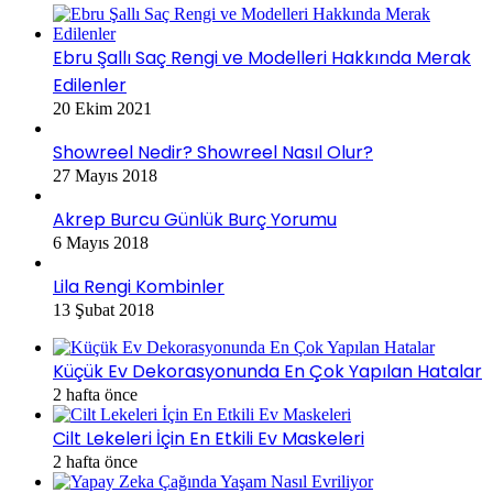
Ebru Şallı Saç Rengi ve Modelleri Hakkında Merak
Edilenler
20 Ekim 2021
Showreel Nedir? Showreel Nasıl Olur?
27 Mayıs 2018
Akrep Burcu Günlük Burç Yorumu
6 Mayıs 2018
Lila Rengi Kombinler
13 Şubat 2018
Küçük Ev Dekorasyonunda En Çok Yapılan Hatalar
2 hafta önce
Cilt Lekeleri İçin En Etkili Ev Maskeleri
2 hafta önce