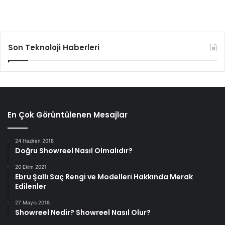
Son Teknoloji Haberleri
En Çok Görüntülenen Mesajlar
24 Haziran 2018
Doğru Showreel Nasıl Olmalıdır?
20 Ekim 2021
Ebru Şallı Saç Rengi ve Modelleri Hakkında Merak
Edilenler
27 Mayıs 2018
Showreel Nedir? Showreel Nasıl Olur?