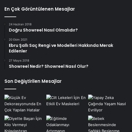
En Çok Görüntülenen Mesajlar
24 Haziran 2018
Doğru Showreel Nasıl Olmalıdır?
20 Ekim 2021
Ebru Şallı Saç Rengi ve Modelleri Hakkında Merak
Edilenler
27 Mayıs 2018
Showreel Nedir? Showreel Nasıl Olur?
Son Değiştirilen Mesajlar