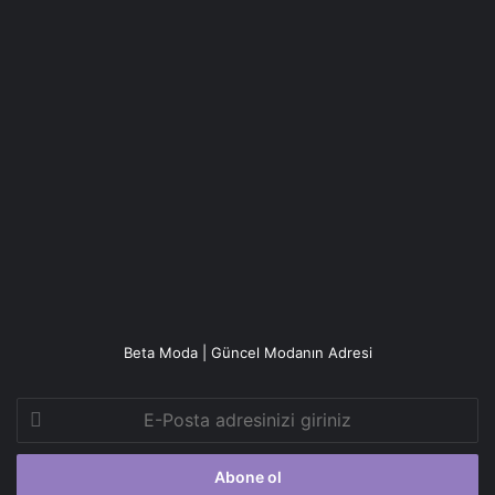
Beta Moda | Güncel Modanın Adresi
E-
Posta
adresinizi
giriniz