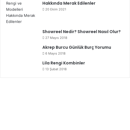
Hakkında Merak Edilenler
20 Ekim 2021
Showreel Nedir? Showreel Nasıl Olur?
27 Mayıs 2018
Akrep Burcu Günlük Burç Yorumu
6 Mayıs 2018
Lila Rengi Kombinler
13 Şubat 2018