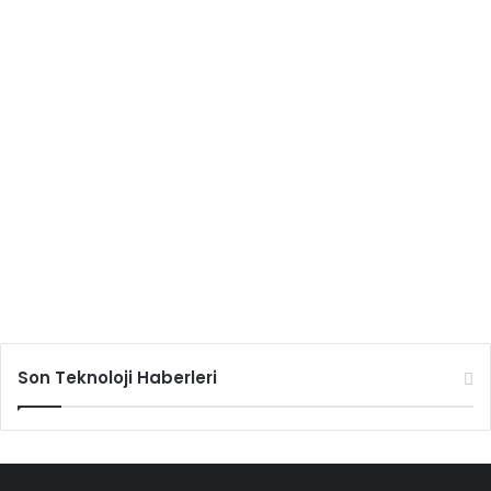
Son Teknoloji Haberleri