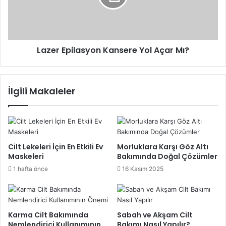
Mı?
Lazer Epilasyon Kansere Yol Açar Mı?
İlgili Makaleler
Cilt Lekeleri İçin En Etkili Ev
Morluklara Karşı Göz Altı
Maskeleri
Bakımında Doğal Çözümler
1 hafta önce
16 Kasım 2025
Karma Cilt Bakımında
Sabah ve Akşam Cilt
Nemlendirici Kullanımının
Bakımı Nasıl Yapılır?