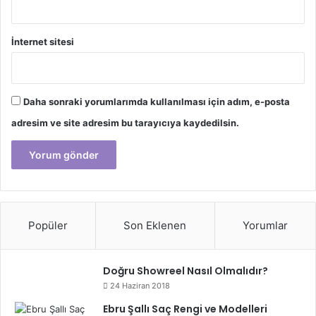
İnternet sitesi
Daha sonraki yorumlarımda kullanılması için adım, e-posta
adresim ve site adresim bu tarayıcıya kaydedilsin.
Popüler
Son Eklenen
Yorumlar
Doğru Showreel Nasıl Olmalıdır?
24 Haziran 2018
Ebru Şallı Saç Rengi ve Modelleri