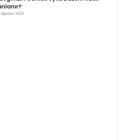
anlanır?
 Ağustos 2025