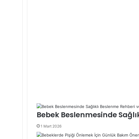
Bebek Beslenmesinde Sağlık
1 Mart 2026