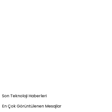
Son Teknoloji Haberleri
En Çok Görüntülenen Mesajlar