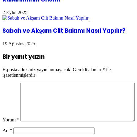
2 Eylül 2025
Sabah ve Akşam Cilt Bakımı Nasıl Yapılır?
19 Ağustos 2025
Bir yanıt yazın
E-posta adresiniz yayınlanmayacak.
Gerekli alanlar
*
ile
işaretlenmişlerdir
Yorum
*
Ad
*