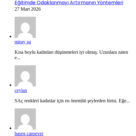
Eğitimde Odaklanmayı Artırmanın Yöntemleri
27 Mart 2026
miray su
Kısa boylu kadınları düşünmeleri iyi olmuş. Uzunlara zaten
e...
ceylan
SAç renkleri kadınlar için en önemliii şeylerden birisi. Eğe...
basrış cansever