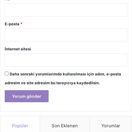
E-posta
*
İnternet sitesi
Daha sonraki yorumlarımda kullanılması için adım, e-posta
adresim ve site adresim bu tarayıcıya kaydedilsin.
Popüler
Son Eklenen
Yorumlar