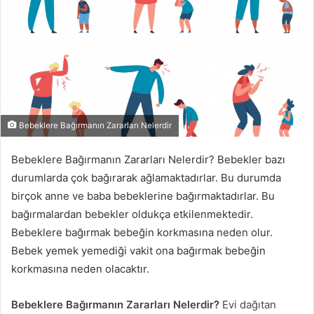
Bebeklere Bağırmanın Zararları Nelerdir
Bebeklere Bağırmanın Zararları Nelerdir? Bebekler bazı
durumlarda çok bağırarak ağlamaktadırlar. Bu durumda
birçok anne ve baba bebeklerine bağırmaktadırlar. Bu
bağırmalardan bebekler oldukça etkilenmektedir.
Bebeklere bağırmak bebeğin korkmasına neden olur.
Bebek yemek yemediği vakit ona bağırmak bebeğin
korkmasına neden olacaktır.
Bebeklere Bağırmanın Zararları Nelerdir?
Evi dağıtan