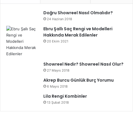
Doğru Showreel Nasıl Olmalıdır?
24 Haziran 2018
Ebru Şallı Saç Rengi ve Modelleri
Hakkında Merak Edilenler
20 Ekim 2021
Showreel Nedir? Showreel Nasıl Olur?
27 Mayıs 2018
Akrep Burcu Günlük Burç Yorumu
6 Mayıs 2018
Lila Rengi Kombinler
13 Şubat 2018