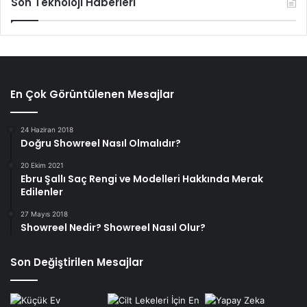
Son Teknoloji Haberleri
En Çok Görüntülenen Mesajlar
24 Haziran 2018
Doğru Showreel Nasıl Olmalıdır?
20 Ekim 2021
Ebru Şallı Saç Rengi ve Modelleri Hakkında Merak
Edilenler
27 Mayıs 2018
Showreel Nedir? Showreel Nasıl Olur?
Son Değiştirilen Mesajlar