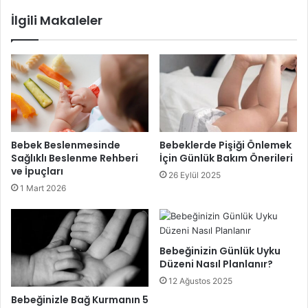
İlgili Makaleler
Bebeklere Bağırmanın Zararları
Bebek Beslenmesinde
Bebeklerde Pişiği Önlemek
Sağlıklı Beslenme Rehberi
İçin Günlük Bakım Önerileri
ve İpuçları
26 Eylül 2025
1 Mart 2026
Bebeğinizin Günlük Uyku
Düzeni Nasıl Planlanır?
12 Ağustos 2025
Bebeğinizle Bağ Kurmanın 5