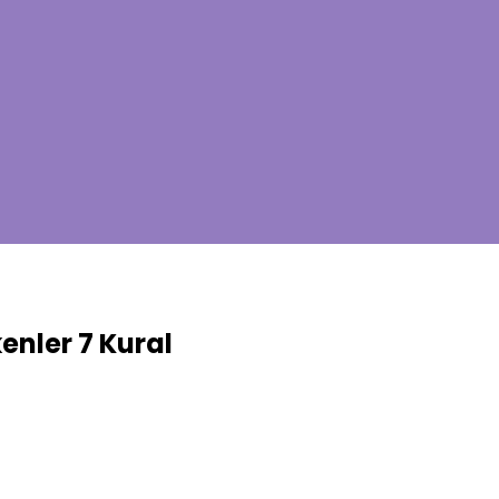
enler 7 Kural