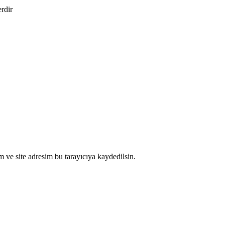
erdir
 ve site adresim bu tarayıcıya kaydedilsin.