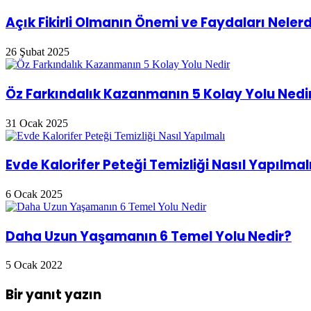
Açık Fikirli Olmanın Önemi ve Faydaları Nelerd
26 Şubat 2025
Öz Farkındalık Kazanmanın 5 Kolay Yolu Nedi
31 Ocak 2025
Evde Kalorifer Peteği Temizliği Nasıl Yapılmal
6 Ocak 2025
Daha Uzun Yaşamanın 6 Temel Yolu Nedir?
5 Ocak 2022
Bir yanıt yazın