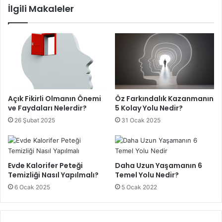
İlgili Makaleler
Açık Fikirli Olmanın Önemi
Öz Farkındalık Kazanmanın
ve Faydaları Nelerdir?
5 Kolay Yolu Nedir?
26 Şubat 2025
31 Ocak 2025
Evde Kalorifer Peteği
Daha Uzun Yaşamanın 6
Temizliği Nasıl Yapılmalı?
Temel Yolu Nedir?
6 Ocak 2025
5 Ocak 2022