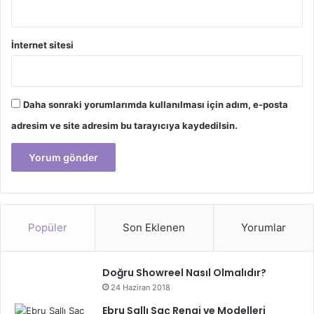
İnternet sitesi
Daha sonraki yorumlarımda kullanılması için adım, e-posta
adresim ve site adresim bu tarayıcıya kaydedilsin.
Popüler
Son Eklenen
Yorumlar
Doğru Showreel Nasıl Olmalıdır?
24 Haziran 2018
Ebru Şallı Saç Rengi ve Modelleri