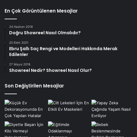
En Çok Görüntülenen Mesajlar
24 Haziran 2018
Doğru Showreel Nasıl Olmalıdır?
20 Ekim 2021
Ebru Şallı Saç Rengi ve Modelleri Hakkında Merak
Edilenler
27 Mayıs 2018
Showreel Nedir? Showreel Nasıl Olur?
Son Değiştirilen Mesajlar