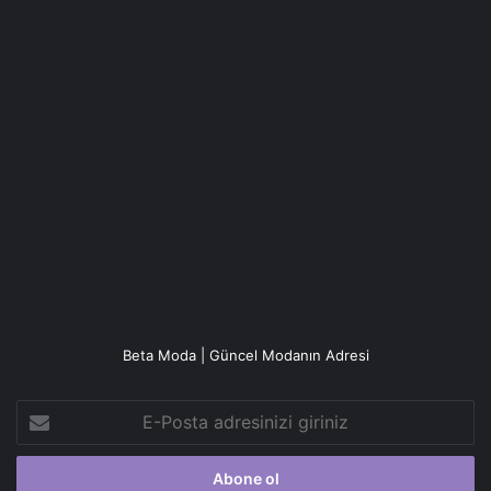
Beta Moda | Güncel Modanın Adresi
E-
Posta
adresinizi
giriniz