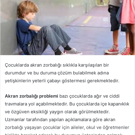
Çocuklarda akran zorbalığı sıklıkla karşılaşılan bir
durumdur ve bu duruma çözüm bulabilmek adına
yetişkinlerin yeterli çabayı göstermesi gerekmektedir.
Akran zorbalığı problemi
bazı çocuklarda ağır ve ciddi
travmalara yol açabilmektedir. Bu çocuklarda içe kapanıklık
ve özgüven eksikliği yaygın olarak görülmektedir.
Uzmanlar tarafından yapılan açıklamalara göre akran
zorbalığı yaşayan çocuklar için aileler, okul ve öğretmenler