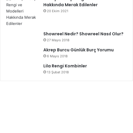
Hakkında Merak Edilenler
20 Ekim 2021
Showreel Nedir? Showreel Nasıl Olur?
27 Mayıs 2018
Akrep Burcu Günlük Burç Yorumu
6 Mayıs 2018
Lila Rengi Kombinler
13 Şubat 2018