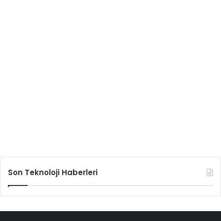
Son Teknoloji Haberleri