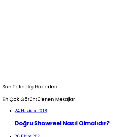
Son Teknoloji Haberleri
En Çok Görüntülenen Mesajlar
24 Haziran 2018
Doğru Showreel Nasıl Olmalıdır?
20 Ekim 2021