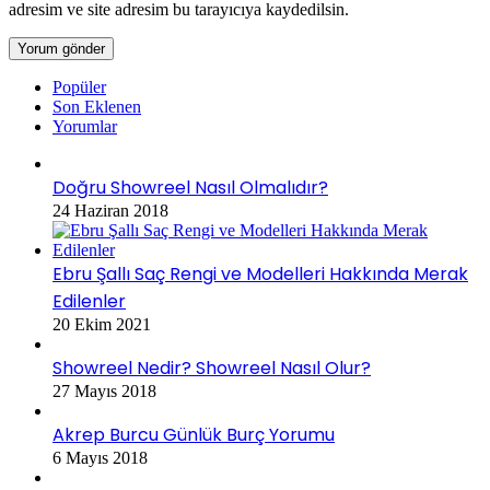
adresim ve site adresim bu tarayıcıya kaydedilsin.
Popüler
Son Eklenen
Yorumlar
Doğru Showreel Nasıl Olmalıdır?
24 Haziran 2018
Ebru Şallı Saç Rengi ve Modelleri Hakkında Merak
Edilenler
20 Ekim 2021
Showreel Nedir? Showreel Nasıl Olur?
27 Mayıs 2018
Akrep Burcu Günlük Burç Yorumu
6 Mayıs 2018