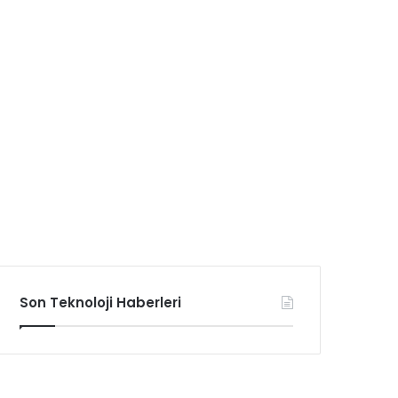
Son Teknoloji Haberleri