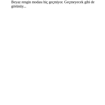
Beyaz rengin modası hiç geçmiyor. Geçmeyecek gibi de
görünüy...