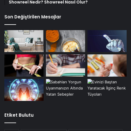
Showreel Nedir? Showreel Nasıl Olur?
Son Değiştirilen Mesajlar
Etiket Bulutu