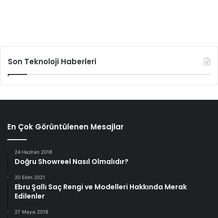
Son Teknoloji Haberleri
En Çok Görüntülenen Mesajlar
24 Haziran 2018
Doğru Showreel Nasıl Olmalıdır?
20 Ekim 2021
Ebru Şallı Saç Rengi ve Modelleri Hakkında Merak
Edilenler
27 Mayıs 2018