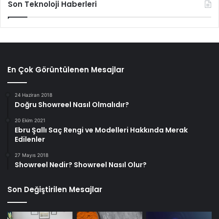
Son Teknoloji Haberleri
En Çok Görüntülenen Mesajlar
24 Haziran 2018
Doğru Showreel Nasıl Olmalıdır?
20 Ekim 2021
Ebru Şallı Saç Rengi ve Modelleri Hakkında Merak
Edilenler
27 Mayıs 2018
Showreel Nedir? Showreel Nasıl Olur?
Son Değiştirilen Mesajlar