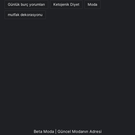
Günlük burç yorumları
Ketojenik Diyet
Moda
mutfak dekorasyonu
Beta Moda | Güncel Modanın Adresi