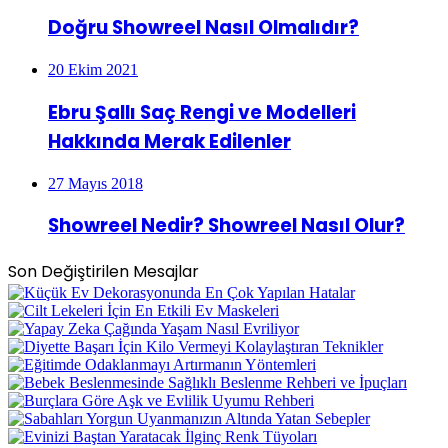
Doğru Showreel Nasıl Olmalıdır?
20 Ekim 2021
Ebru Şallı Saç Rengi ve Modelleri
Hakkında Merak Edilenler
27 Mayıs 2018
Showreel Nedir? Showreel Nasıl Olur?
Son Değiştirilen Mesajlar