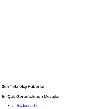
Son Teknoloji Haberleri
En Çok Görüntülenen Mesajlar
24 Haziran 2018