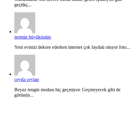
geçtikç...
nermin büyüküstün
Yeni evinizi dekore ederken internet çok faydalı oluyor foto...
ceyda ceylan
Beyaz rengin modası hiç geçmiyor. Geçmeyecek gibi de
görünüy...