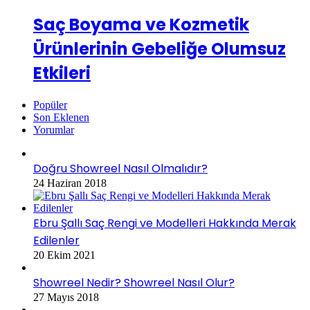
Saç Boyama ve Kozmetik
Ürünlerinin Gebeliğe Olumsuz
Etkileri
Popüler
Son Eklenen
Yorumlar
Doğru Showreel Nasıl Olmalıdır?
24 Haziran 2018
Ebru Şallı Saç Rengi ve Modelleri Hakkında Merak
Edilenler
20 Ekim 2021
Showreel Nedir? Showreel Nasıl Olur?
27 Mayıs 2018