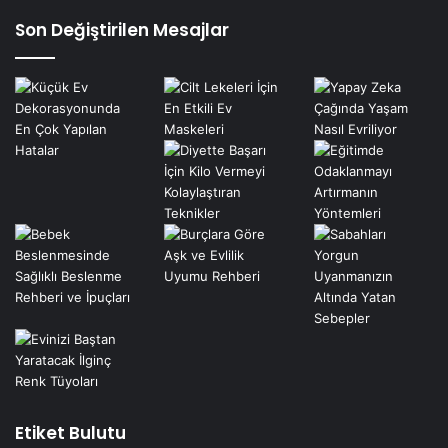
Son Değiştirilen Mesajlar
Etiket Bulutu