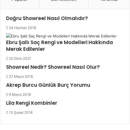
Doğru Showreel Nasıl Olmalıdır?
24 Haziran 2018
Ebru Şallı Saç Rengi ve Modelleri Hakkında
Merak Edilenler
20 Ekim 2021
Showreel Nedir? Showreel Nasıl Olur?
27 Mayıs 2018
Akrep Burcu Günlük Burç Yorumu
6 Mayıs 2018
Lila Rengi Kombinler
13 Şubat 2018