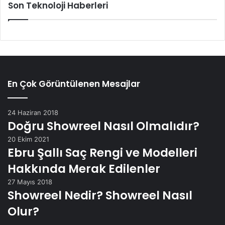
Son Teknoloji Haberleri
En Çok Görüntülenen Mesajlar
24 Haziran 2018
Doğru Showreel Nasıl Olmalıdır?
20 Ekim 2021
Ebru Şallı Saç Rengi ve Modelleri
Hakkında Merak Edilenler
27 Mayıs 2018
Showreel Nedir? Showreel Nasıl
Olur?