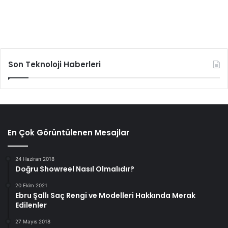
Son Teknoloji Haberleri
En Çok Görüntülenen Mesajlar
24 Haziran 2018
Doğru Showreel Nasıl Olmalıdır?
20 Ekim 2021
Ebru Şallı Saç Rengi ve Modelleri Hakkında Merak
Edilenler
27 Mayıs 2018