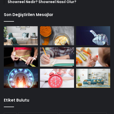
Showreel Nedir? Showreel Nasıl Olur?
Son Değiştirilen Mesajlar
Etiket Bulutu