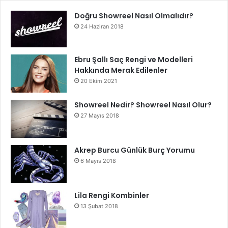
Doğru Showreel Nasıl Olmalıdır?
24 Haziran 2018
Ebru Şallı Saç Rengi ve Modelleri
Hakkında Merak Edilenler
20 Ekim 2021
Showreel Nedir? Showreel Nasıl Olur?
27 Mayıs 2018
Akrep Burcu Günlük Burç Yorumu
6 Mayıs 2018
Lila Rengi Kombinler
13 Şubat 2018