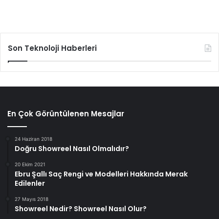
Son Teknoloji Haberleri
En Çok Görüntülenen Mesajlar
24 Haziran 2018
Doğru Showreel Nasıl Olmalıdır?
20 Ekim 2021
Ebru Şallı Saç Rengi ve Modelleri Hakkında Merak
Edilenler
27 Mayıs 2018
Showreel Nedir? Showreel Nasıl Olur?