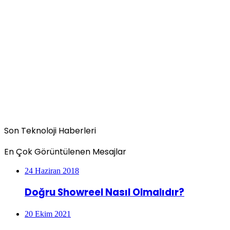
Son Teknoloji Haberleri
En Çok Görüntülenen Mesajlar
24 Haziran 2018
Doğru Showreel Nasıl Olmalıdır?
20 Ekim 2021