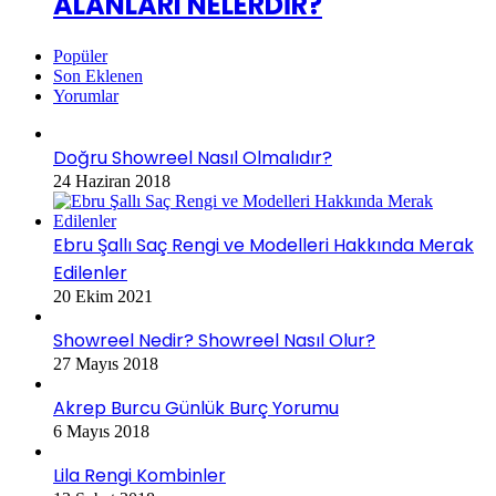
ALANLARI NELERDİR?
Popüler
Son Eklenen
Yorumlar
Doğru Showreel Nasıl Olmalıdır?
24 Haziran 2018
Ebru Şallı Saç Rengi ve Modelleri Hakkında Merak
Edilenler
20 Ekim 2021
Showreel Nedir? Showreel Nasıl Olur?
27 Mayıs 2018
Akrep Burcu Günlük Burç Yorumu
6 Mayıs 2018
Lila Rengi Kombinler