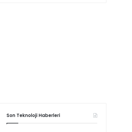
Son Teknoloji Haberleri