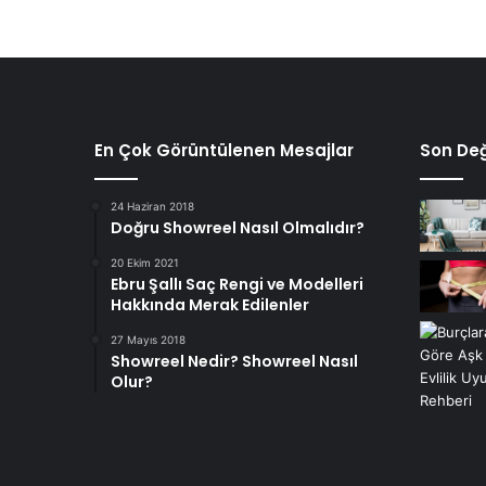
En Çok Görüntülenen Mesajlar
Son Değ
24 Haziran 2018
Doğru Showreel Nasıl Olmalıdır?
20 Ekim 2021
Ebru Şallı Saç Rengi ve Modelleri
Hakkında Merak Edilenler
27 Mayıs 2018
Showreel Nedir? Showreel Nasıl
Olur?