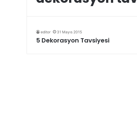
editor
31 Mayıs 2015
5 Dekorasyon Tavsiyesi