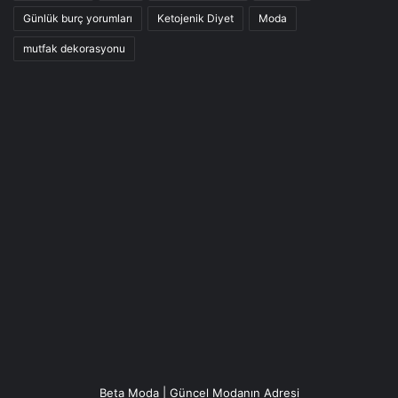
Günlük burç yorumları
Ketojenik Diyet
Moda
mutfak dekorasyonu
Beta Moda | Güncel Modanın Adresi