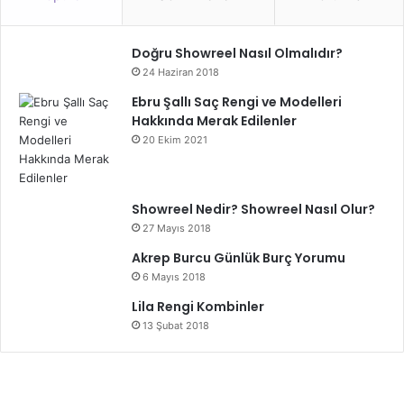
Doğru Showreel Nasıl Olmalıdır?
24 Haziran 2018
Ebru Şallı Saç Rengi ve Modelleri
Hakkında Merak Edilenler
20 Ekim 2021
Showreel Nedir? Showreel Nasıl Olur?
27 Mayıs 2018
Akrep Burcu Günlük Burç Yorumu
6 Mayıs 2018
Lila Rengi Kombinler
13 Şubat 2018