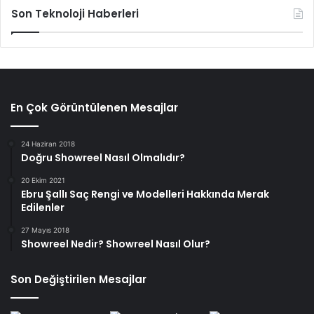
Son Teknoloji Haberleri
En Çok Görüntülenen Mesajlar
24 Haziran 2018
Doğru Showreel Nasıl Olmalıdır?
20 Ekim 2021
Ebru Şallı Saç Rengi ve Modelleri Hakkında Merak
Edilenler
27 Mayıs 2018
Showreel Nedir? Showreel Nasıl Olur?
Son Değiştirilen Mesajlar