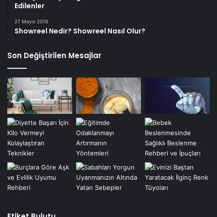
Edilenler
27 Mayıs 2018
Showreel Nedir? Showreel Nasıl Olur?
Son Değiştirilen Mesajlar
Etiket Bulutu