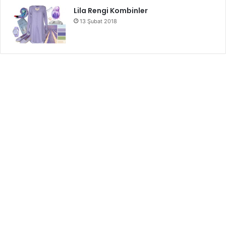
Lila Rengi Kombinler
13 Şubat 2018