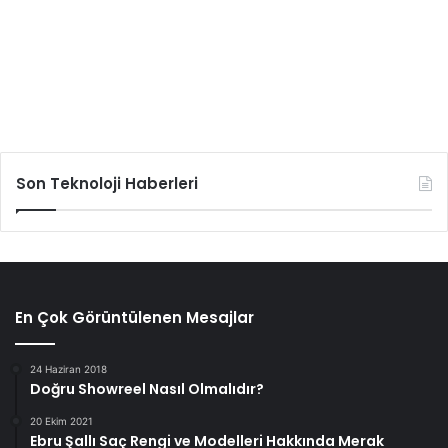
Son Teknoloji Haberleri
En Çok Görüntülenen Mesajlar
24 Haziran 2018
Doğru Showreel Nasıl Olmalıdır?
20 Ekim 2021
Ebru Şallı Saç Rengi ve Modelleri Hakkında Merak