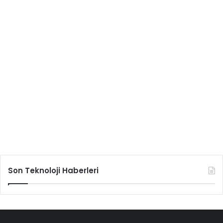
Son Teknoloji Haberleri