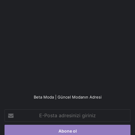
Beta Moda | Güncel Modanın Adresi
E-
Posta
adresinizi
giriniz