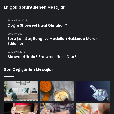
En Çok Görüntülenen Mesajlar
24 Haziran 2018
Doğru Showreel Nasıl Olmalıdır?
20 Ekim 2021
Ebru Şallı Saç Rengi ve Modelleri Hakkında Merak
Edilenler
27 Mayıs 2018
Showreel Nedir? Showreel Nasıl Olur?
Son Değiştirilen Mesajlar