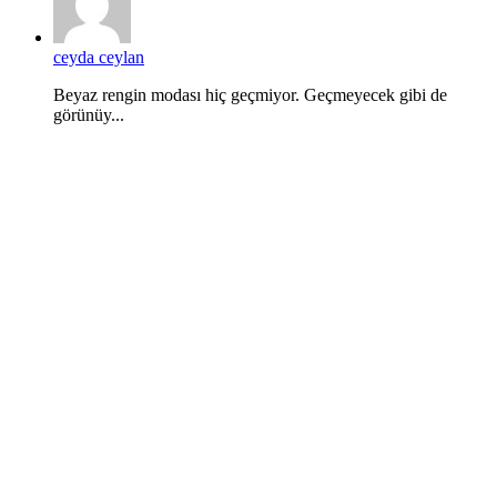
ceyda ceylan
Beyaz rengin modası hiç geçmiyor. Geçmeyecek gibi de
görünüy...