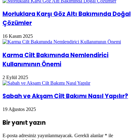
Morluklara Karşı Göz Altı Bakımında Doğal
Çözümler
16 Kasım 2025
Karma Cilt Bakımında Nemlendirici
Kullanımının Önemi
2 Eylül 2025
Sabah ve Akşam Cilt Bakımı Nasıl Yapılır?
19 Ağustos 2025
Bir yanıt yazın
E-posta adresiniz yayınlanmayacak.
Gerekli alanlar
*
ile