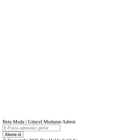
Beta Moda | Güncel Modanın Adresi
E-
Posta
adresinizi