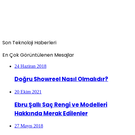
Son Teknoloji Haberleri
En Çok Görüntülenen Mesajlar
24 Haziran 2018
Doğru Showreel Nasıl Olmalıdır?
20 Ekim 2021
Ebru Şallı Saç Rengi ve Modelleri
Hakkında Merak Edilenler
27 Mayıs 2018