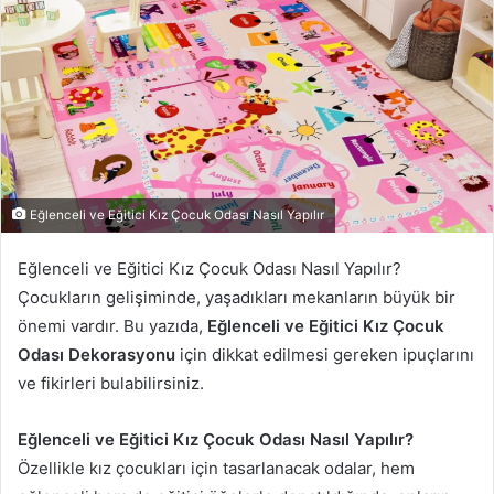
Eğlenceli ve Eğitici Kız Çocuk Odası Nasıl Yapılır
Eğlenceli ve Eğitici Kız Çocuk Odası Nasıl Yapılır?
Çocukların gelişiminde, yaşadıkları mekanların büyük bir
önemi vardır. Bu yazıda,
Eğlenceli ve Eğitici Kız Çocuk
Odası Dekorasyonu
için dikkat edilmesi gereken ipuçlarını
ve fikirleri bulabilirsiniz.
Eğlenceli ve Eğitici Kız Çocuk Odası Nasıl Yapılır?
Özellikle kız çocukları için tasarlanacak odalar, hem