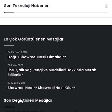
Son Teknoloji Haberleri
En Çok Görüntülenen Mesajlar
24 Haziran 2018
Doğru Showreel Nasıl Olmalıdır?
20 Ekim 2021
Ebru Şallı Saç Rengi ve Modelleri Hakkında Merak
Edilenler
27 Mayıs 2018
Showreel Nedir? Showreel Nasıl Olur?
Son Değiştirilen Mesajlar