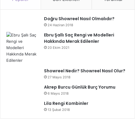
Doğru Showreel Nasıl Olmalıdır?
24 Haziran 2018
Ebru Şallı Saç Rengi ve Modelleri
Hakkında Merak Edilenler
20 Ekim 2021
Showreel Nedir? Showreel Nasıl Olur?
27 Mayıs 2018
Akrep Burcu Günlük Burç Yorumu
6 Mayıs 2018
Lila Rengi Kombinler
13 Şubat 2018