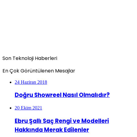
Son Teknoloji Haberleri
En Çok Görüntülenen Mesajlar
24 Haziran 2018
Doğru Showreel Nasıl Olmalıdır?
20 Ekim 2021
Ebru Şallı Saç Rengi ve Modelleri
Hakkında Merak Edilenler