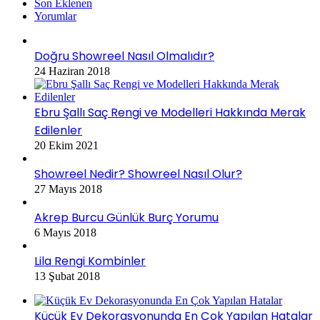
Son Eklenen
Yorumlar
Doğru Showreel Nasıl Olmalıdır?
24 Haziran 2018
Ebru Şallı Saç Rengi ve Modelleri Hakkında Merak
Edilenler
20 Ekim 2021
Showreel Nedir? Showreel Nasıl Olur?
27 Mayıs 2018
Akrep Burcu Günlük Burç Yorumu
6 Mayıs 2018
Lila Rengi Kombinler
13 Şubat 2018
Küçük Ev Dekorasyonunda En Çok Yapılan Hatalar