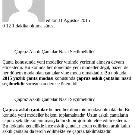
editor
31 Ağustos 2015
0
12
1 dakika okuma süresi
Çapraz Askılı Çantalar Nasıl Seçilmelidir?
Çanta konusunda yeni modeller vitrinde yerlerini almaya devam
etmektedir. Bu konuda her dönemde yeni modeller değil, bazen de
her dönem moda olan çantalar yine moda olmaktadır. Bu noktada,
2015 yazlık çanta modası
konusunda
çapraz askılı çantalar nasıl
seçilmelidi
r sorusu son derece önemlidir.
Çapraz Askılı Çantalar Nasıl Seçilmelidir?
Çapraz askılı çantalar
hemen her dönemin modası olmaktadır. Bu
konuda yeni modeller beğeni toplamaktadır. Uzun askılı çantaların
çapraz şekilde kullanılmasıyla farklı bir görüntü elde edilmektedir.
Bu noktada genellikle ince askılı çantalar tercih edilirken artık kalın
askılı çantalar da tercih edilmekte ve çapraz takılmaktadır.