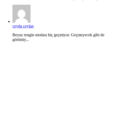
ceyda ceylan
Beyaz rengin modası hiç geçmiyor. Geçmeyecek gibi de
görünüy...