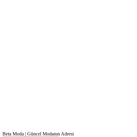
Beta Moda | Güncel Modanın Adresi