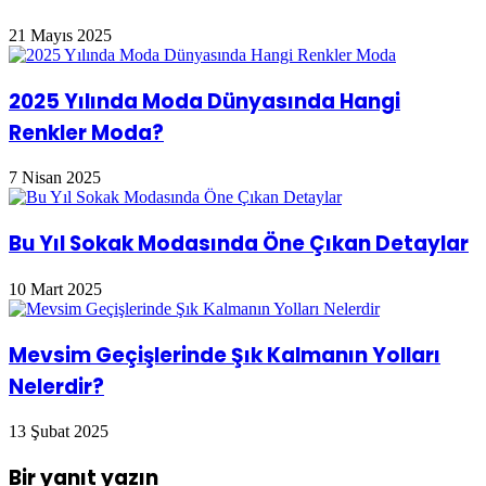
21 Mayıs 2025
2025 Yılında Moda Dünyasında Hangi
Renkler Moda?
7 Nisan 2025
Bu Yıl Sokak Modasında Öne Çıkan Detaylar
10 Mart 2025
Mevsim Geçişlerinde Şık Kalmanın Yolları
Nelerdir?
13 Şubat 2025
Bir yanıt yazın