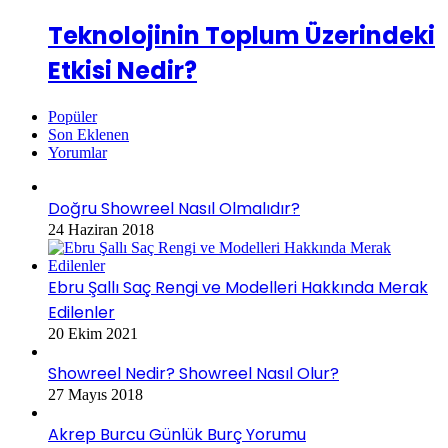
Teknolojinin Toplum Üzerindeki
Etkisi Nedir?
Popüler
Son Eklenen
Yorumlar
Doğru Showreel Nasıl Olmalıdır?
24 Haziran 2018
Ebru Şallı Saç Rengi ve Modelleri Hakkında Merak
Edilenler
20 Ekim 2021
Showreel Nedir? Showreel Nasıl Olur?
27 Mayıs 2018
Akrep Burcu Günlük Burç Yorumu