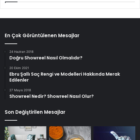
En Çok Görüntülenen Mesajlar
24 Haziran 2018
Doğru Showreel Nasıl Olmalıdır?
20 Ekim 2021
Ebru Şallı Saç Rengi ve Modelleri Hakkında Merak
Edilenler
27 Mayıs 2018
Showreel Nedir? Showreel Nasıl Olur?
Son Değiştirilen Mesajlar