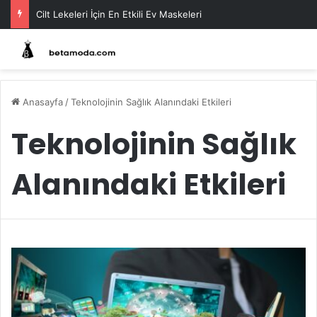
Cilt Lekeleri İçin En Etkili Ev Maskeleri
Anasayfa
/
Teknolojinin Sağlık Alanındaki Etkileri
Teknolojinin Sağlık
Alanındaki Etkileri