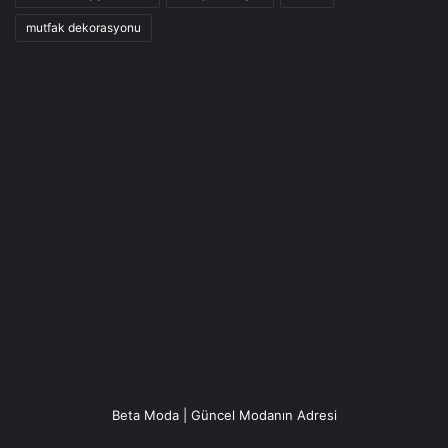
mutfak dekorasyonu
Beta Moda | Güncel Modanın Adresi