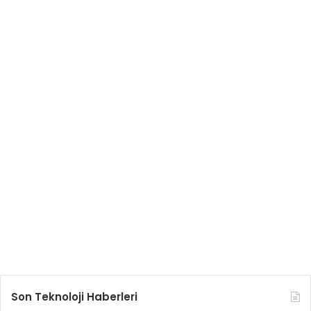
Son Teknoloji Haberleri