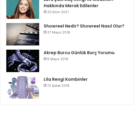
Hakkında Merak Edilenler
20 Ekim 2021
Showreel Nedir? Showreel Nasıl Olur?
27 Mayıs 2018
Akrep Burcu Günlük Burç Yorumu
6 Mayıs 2018
Lila Rengi Kombinler
13 Şubat 2018