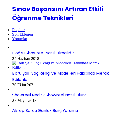
Sınav Başarısını Artıran Etkili
Öğrenme Teknikleri
Popüler
Son Eklenen
Yorumlar
Doğru Showreel Nasıl Olmalıdır?
24 Haziran 2018
Ebru Şallı Saç Rengi ve Modelleri Hakkında Merak
Edilenler
20 Ekim 2021
Showreel Nedir? Showreel Nasıl Olur?
27 Mayıs 2018
Akrep Burcu Günlük Burç Yorumu