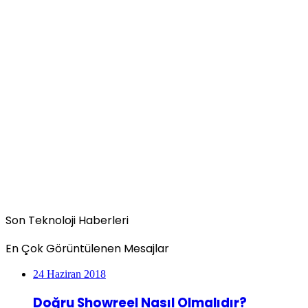
Son Teknoloji Haberleri
En Çok Görüntülenen Mesajlar
24 Haziran 2018
Doğru Showreel Nasıl Olmalıdır?