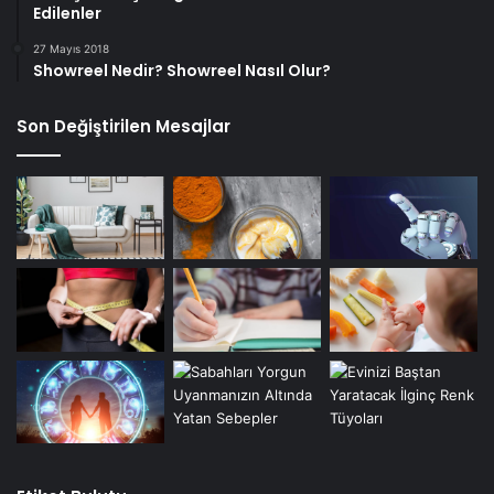
Edilenler
27 Mayıs 2018
Showreel Nedir? Showreel Nasıl Olur?
Son Değiştirilen Mesajlar