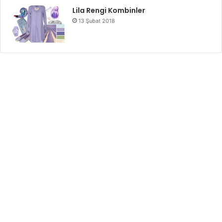
Lila Rengi Kombinler
13 Şubat 2018