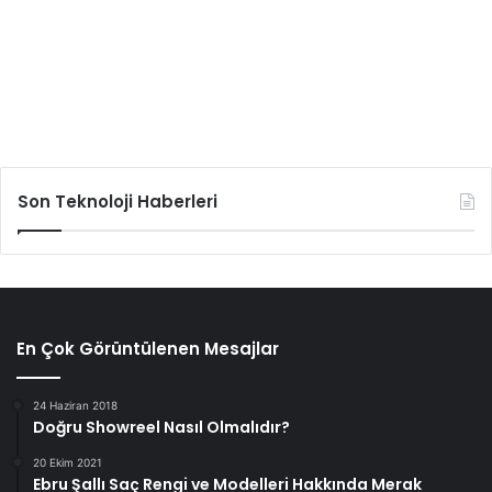
Son Teknoloji Haberleri
En Çok Görüntülenen Mesajlar
24 Haziran 2018
Doğru Showreel Nasıl Olmalıdır?
20 Ekim 2021
Ebru Şallı Saç Rengi ve Modelleri Hakkında Merak