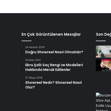
En Çok Görüntülenen Mesajlar
Son Değ
24 Haziran 2018
Doğru Showreel Nasıl Olmalıdır?
20 Ekim 2021
Ebru Şallı Saç Rengi ve Modelleri
Hakkında Merak Edilenler
27 Mayıs 2018
Showreel Nedir? Showreel Nasıl
Olur?