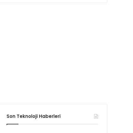
Son Teknoloji Haberleri