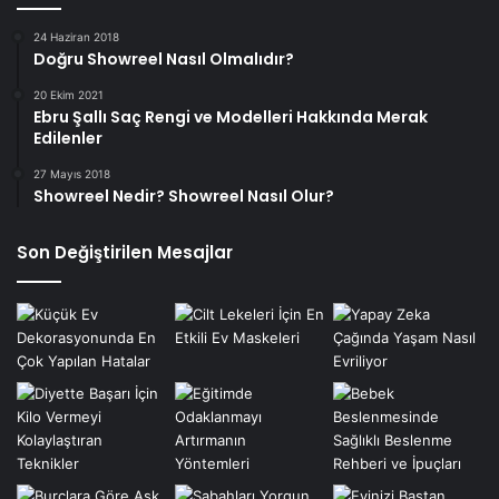
24 Haziran 2018
Doğru Showreel Nasıl Olmalıdır?
20 Ekim 2021
Ebru Şallı Saç Rengi ve Modelleri Hakkında Merak
Edilenler
27 Mayıs 2018
Showreel Nedir? Showreel Nasıl Olur?
Son Değiştirilen Mesajlar