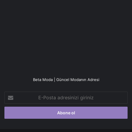
Beta Moda | Güncel Modanın Adresi
E-
Posta
adresinizi
giriniz