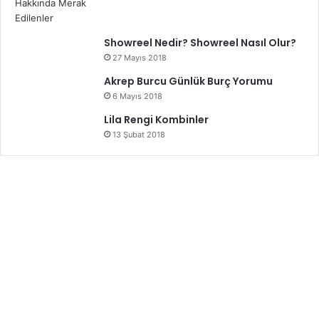
Showreel Nedir? Showreel Nasıl Olur?
27 Mayıs 2018
Akrep Burcu Günlük Burç Yorumu
6 Mayıs 2018
Lila Rengi Kombinler
13 Şubat 2018