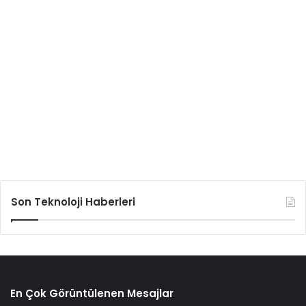
Son Teknoloji Haberleri
En Çok Görüntülenen Mesajlar