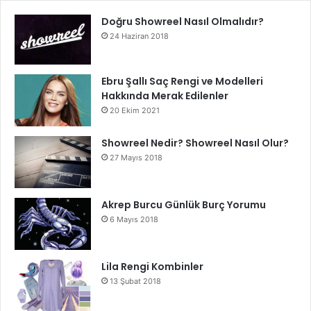
Doğru Showreel Nasıl Olmalıdır?
24 Haziran 2018
Ebru Şallı Saç Rengi ve Modelleri
Hakkında Merak Edilenler
20 Ekim 2021
Showreel Nedir? Showreel Nasıl Olur?
27 Mayıs 2018
Akrep Burcu Günlük Burç Yorumu
6 Mayıs 2018
Lila Rengi Kombinler
13 Şubat 2018