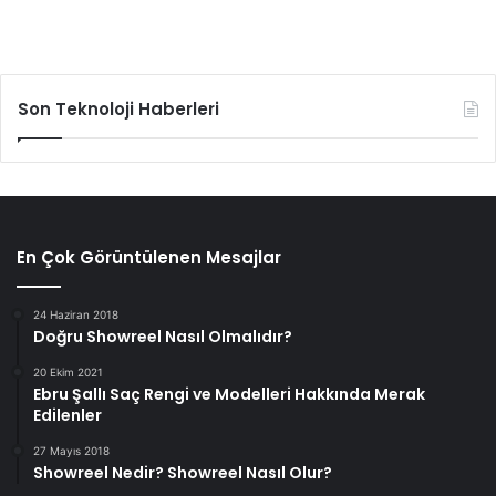
Son Teknoloji Haberleri
En Çok Görüntülenen Mesajlar
24 Haziran 2018
Doğru Showreel Nasıl Olmalıdır?
20 Ekim 2021
Ebru Şallı Saç Rengi ve Modelleri Hakkında Merak
Edilenler
27 Mayıs 2018
Showreel Nedir? Showreel Nasıl Olur?