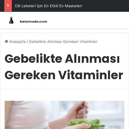
Cilt Lekeleri İçin En Etkili Ev Maskeleri
Anasayfa
/
Gebelikte Alınması Gereken Vitaminler
Gebelikte Alınması
Gereken Vitaminler