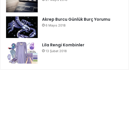
Akrep Burcu Günlük Burç Yorumu
6 Mayıs 2018
Lila Rengi Kombinler
13 Şubat 2018