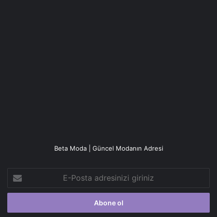
Beta Moda | Güncel Modanın Adresi
E-
Posta
adresinizi
giriniz