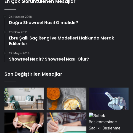
En Çok Görüntülenen Mesajlar
24 Haziran 2018
Doğru Showreel Nasıl Olmalıdır?
20 Ekim 2021
Ebru Şallı Saç Rengi ve Modelleri Hakkında Merak
Edilenler
27 Mayıs 2018
Showreel Nedir? Showreel Nasıl Olur?
Son Değiştirilen Mesajlar