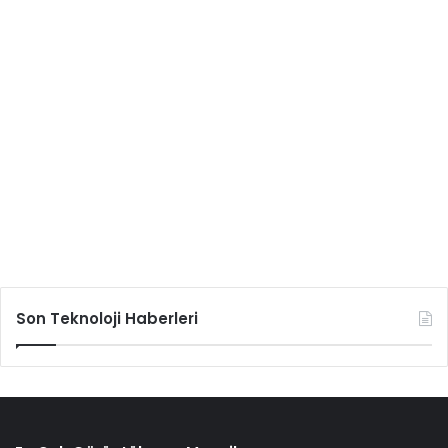
Son Teknoloji Haberleri