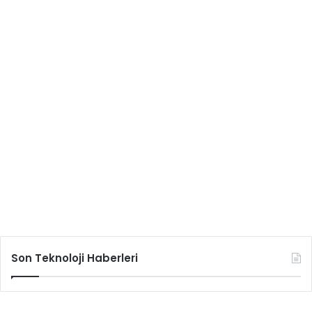
Son Teknoloji Haberleri