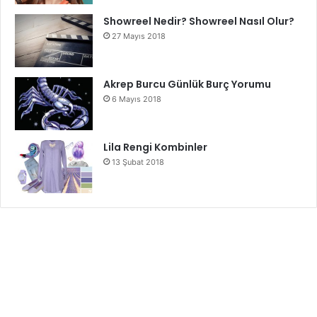
Showreel Nedir? Showreel Nasıl Olur?
27 Mayıs 2018
Akrep Burcu Günlük Burç Yorumu
6 Mayıs 2018
Lila Rengi Kombinler
13 Şubat 2018