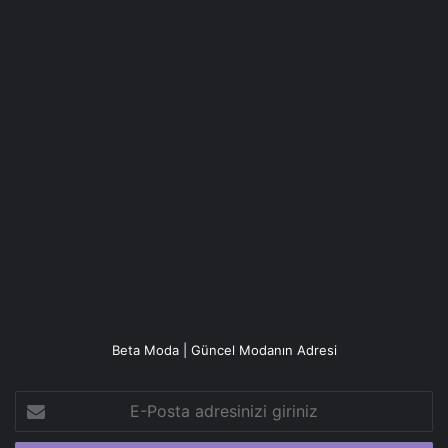
Beta Moda | Güncel Modanın Adresi
E-
Posta
adresinizi