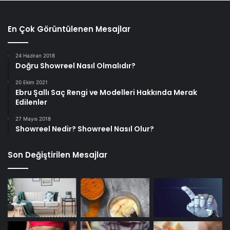
En Çok Görüntülenen Mesajlar
24 Haziran 2018
Doğru Showreel Nasıl Olmalıdır?
20 Ekim 2021
Ebru Şallı Saç Rengi ve Modelleri Hakkında Merak
Edilenler
27 Mayıs 2018
Showreel Nedir? Showreel Nasıl Olur?
Son Değiştirilen Mesajlar