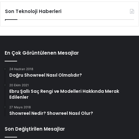
Son Teknoloji Haberleri
En Çok Görüntülenen Mesajlar
24 Haziran 2018
Doğru Showreel Nasıl Olmalıdır?
20 Ekim 2021
Ebru Şallı Saç Rengi ve Modelleri Hakkında Merak
Edilenler
27 Mayıs 2018
Showreel Nedir? Showreel Nasıl Olur?
Son Değiştirilen Mesajlar