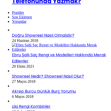
Telefonunda Yazmak?
Popüler
Son Eklenen
Yorumlar
Doğru Showreel Nasıl Olmalıdır?
24 Haziran 2018
Ebru Şallı Saç Rengi ve Modelleri Hakkında Merak
Edilenler
20 Ekim 2021
Showreel Nedir? Showreel Nasıl Olur?
27 Mayıs 2018
Akrep Burcu Günlük Burç Yorumu
6 Mayıs 2018
Lila Rengi Kombinler