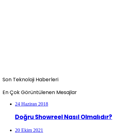
Son Teknoloji Haberleri
En Çok Görüntülenen Mesajlar
24 Haziran 2018
Doğru Showreel Nasıl Olmalıdır?
20 Ekim 2021