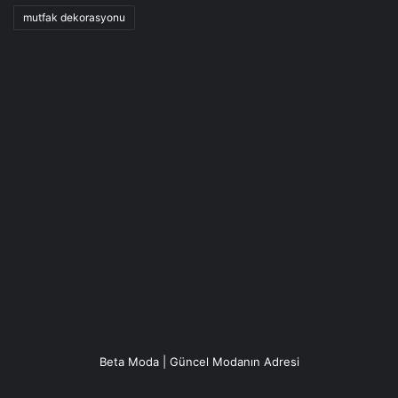
mutfak dekorasyonu
Beta Moda | Güncel Modanın Adresi