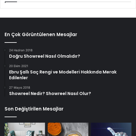
En Çok Görüntülenen Mesajlar
24 Haziran 2018
Doğru Showreel Nasıl Olmalıdır?
20 Ekim 2021
Ebru Şallı Saç Rengi ve Modelleri Hakkında Merak
Edilenler
27 Mayıs 2018
Showreel Nedir? Showreel Nasıl Olur?
Son Değiştirilen Mesajlar