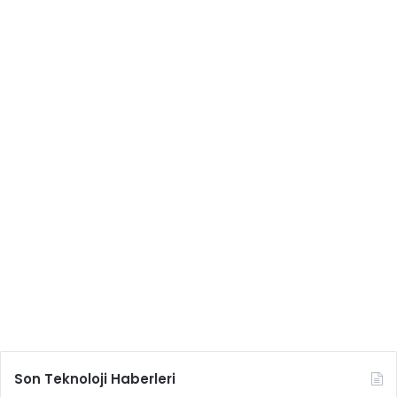
Son Teknoloji Haberleri