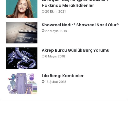
Hakkında Merak Edilenler
20 Ekim 2021
Showreel Nedir? Showreel Nasıl Olur?
27 Mayıs 2018
Akrep Burcu Günlük Burç Yorumu
6 Mayıs 2018
Lila Rengi Kombinler
13 Şubat 2018