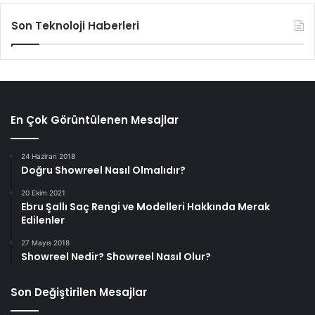
Son Teknoloji Haberleri
En Çok Görüntülenen Mesajlar
24 Haziran 2018
Doğru Showreel Nasıl Olmalıdır?
20 Ekim 2021
Ebru Şallı Saç Rengi ve Modelleri Hakkında Merak
Edilenler
27 Mayıs 2018
Showreel Nedir? Showreel Nasıl Olur?
Son Değiştirilen Mesajlar