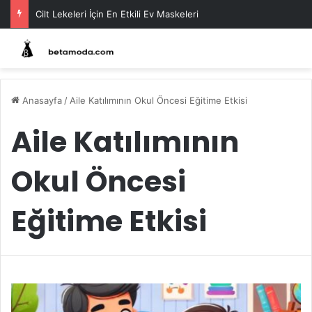
Cilt Lekeleri İçin En Etkili Ev Maskeleri
Anasayfa
/
Aile Katılımının Okul Öncesi Eğitime Etkisi
Aile Katılımının
Okul Öncesi
Eğitime Etkisi